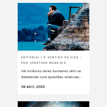
EDITORIAL | O SENTIDO DA VIDA –
POR JONATHAN MENEZES
Há milênios seres humanos vêm se
debatendo com questões relativas...
06 abril, 2020