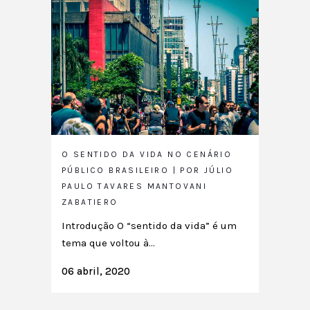
O SENTIDO DA VIDA NO CENÁRIO
PÚBLICO BRASILEIRO | POR JÚLIO
PAULO TAVARES MANTOVANI
ZABATIERO
Introdução O “sentido da vida” é um
tema que voltou à...
06 abril, 2020