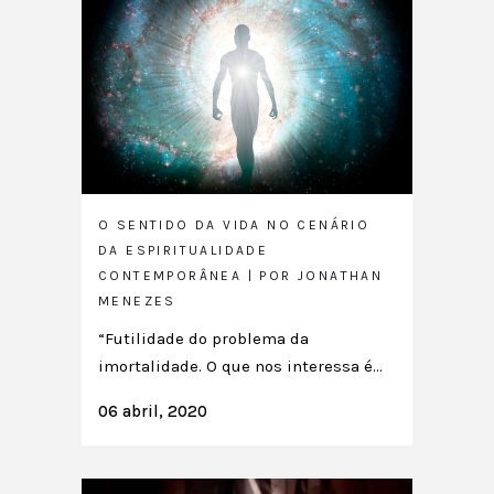
O SENTIDO DA VIDA NO CENÁRIO
DA ESPIRITUALIDADE
CONTEMPORÂNEA | POR JONATHAN
MENEZES
“Futilidade do problema da
imortalidade. O que nos interessa é...
06 abril, 2020