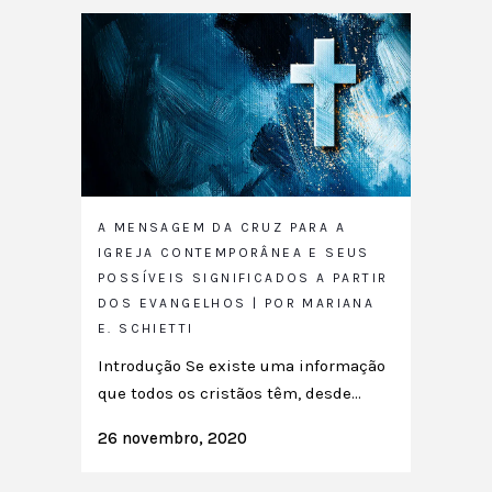
A MENSAGEM DA CRUZ PARA A
IGREJA CONTEMPORÂNEA E SEUS
POSSÍVEIS SIGNIFICADOS A PARTIR
DOS EVANGELHOS | POR MARIANA
E. SCHIETTI
Introdução Se existe uma informação
que todos os cristãos têm, desde...
26 novembro, 2020