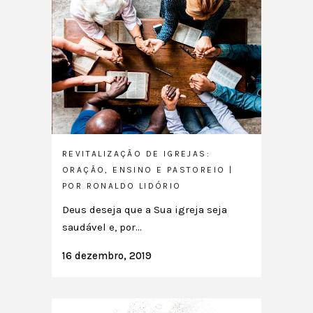
REVITALIZAÇÃO DE IGREJAS:
ORAÇÃO, ENSINO E PASTOREIO |
POR RONALDO LIDÓRIO
Deus deseja que a Sua igreja seja
saudável e, por...
16 dezembro, 2019