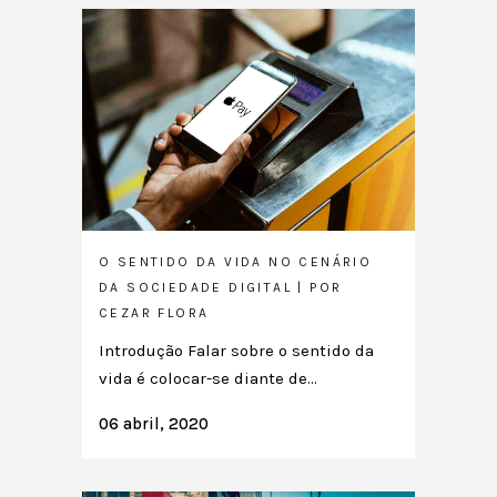
O SENTIDO DA VIDA NO CENÁRIO
DA SOCIEDADE DIGITAL | POR
CEZAR FLORA
Introdução Falar sobre o sentido da
vida é colocar-se diante de...
06 abril, 2020