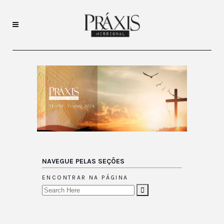
NAVEGUE PELAS SEÇÕES
ENCONTRAR NA PÁGINA