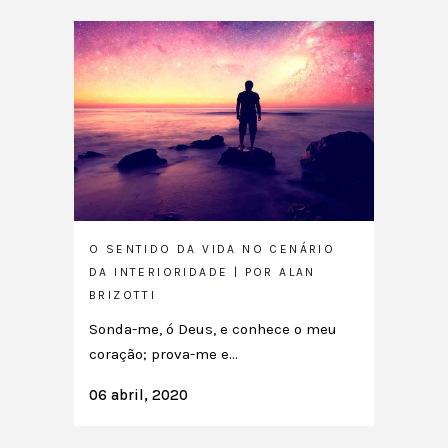
O SENTIDO DA VIDA NO CENÁRIO
DA INTERIORIDADE | POR ALAN
BRIZOTTI
Sonda-me, ó Deus, e conhece o meu
coração; prova-me e...
06 abril, 2020