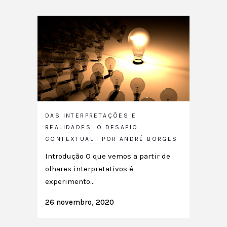
DAS INTERPRETAÇÕES E
REALIDADES: O DESAFIO
CONTEXTUAL | POR ANDRÉ BORGES
Introdução O que vemos a partir de
olhares interpretativos é
experimento...
26 novembro, 2020