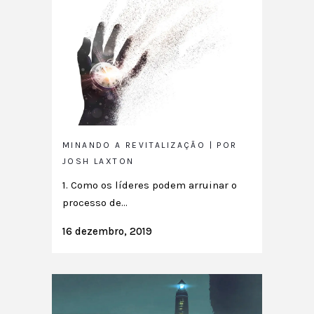
MINANDO A REVITALIZAÇÃO | POR
JOSH LAXTON
1. Como os líderes podem arruinar o
processo de...
16 dezembro, 2019