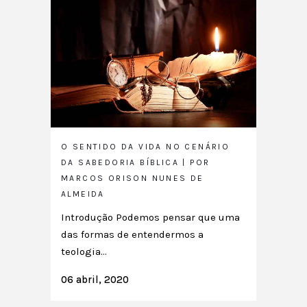
O SENTIDO DA VIDA NO CENÁRIO
DA SABEDORIA BÍBLICA | POR
MARCOS ORISON NUNES DE
ALMEIDA
Introdução Podemos pensar que uma
das formas de entendermos a
teologia...
06 abril, 2020