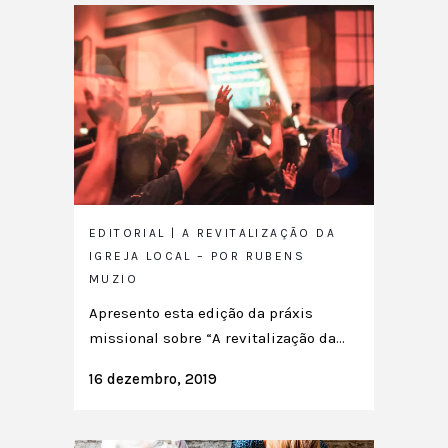
EDITORIAL | A REVITALIZAÇÃO DA
IGREJA LOCAL – POR RUBENS
MUZIO
Apresento esta edição da práxis
missional sobre “A revitalização da...
16 dezembro, 2019