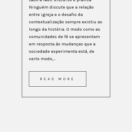
Ninguém discute que a relação
entre igreja e o desafio da
contextualização sempre existiu ao
longo da história. O modo como as
comunidades de fé se apresentam
em resposta às mudanças que a
sociedade experimenta está, de
certo modo,...
READ MORE