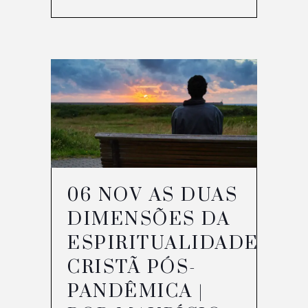
06 NOV
AS DUAS
DIMENSÕES DA
ESPIRITUALIDADE
CRISTÃ PÓS-
PANDÊMICA |