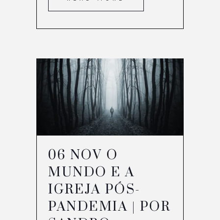
06 NOV
O
MUNDO E A
IGREJA PÓS-
PANDEMIA | POR