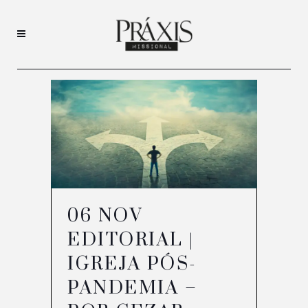
06 NOV
EDITORIAL |
IGREJA PÓS-
PANDEMIA –