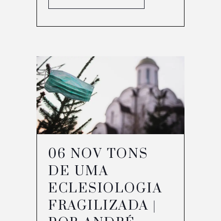
06 NOV
TONS
DE UMA
ECLESIOLOGIA
FRAGILIZADA |