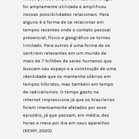
foi amplamente utilizada e amplificou
nossas possibilidades relacionais. Para
alguns é a forma de se relacionar em
tempos recentes onde o contato pessoal
presencial, físico e geográfico se tornou
limitado. Para outros é uma forma de se
sentirem relevantes em um mundo de
mais de 7 bilhões de seres humanos que
buscam seu espaço e a construção de uma
identidade que os mantenha sóbrios em
tempos híbridos, mas também em tempo
de radicalismos. O tempo gasto na
internet impressiona já que os brasileiros
foram imensamente afetados por esse
episódio, já que passam, em média, dez
horas e meia por dia em seus aparelhos
(KEMP, 2020).