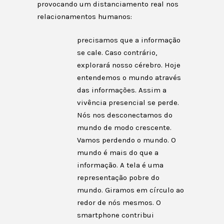
provocando um distanciamento real nos
relacionamentos humanos:
precisamos que a informação
se cale. Caso contrário,
explorará nosso cérebro. Hoje
entendemos o mundo através
das informações. Assim a
vivência presencial se perde.
Nós nos desconectamos do
mundo de modo crescente.
Vamos perdendo o mundo. O
mundo é mais do que a
informação. A tela é uma
representação pobre do
mundo. Giramos em círculo ao
redor de nós mesmos. O
smartphone contribui