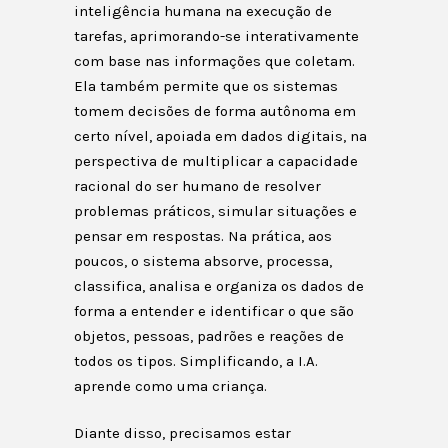
inteligência humana na execução de
tarefas, aprimorando-se interativamente
com base nas informações que coletam.
Ela também permite que os sistemas
tomem decisões de forma autônoma em
certo nível, apoiada em dados digitais, na
perspectiva de multiplicar a capacidade
racional do ser humano de resolver
problemas práticos, simular situações e
pensar em respostas. Na prática, aos
poucos, o sistema absorve, processa,
classifica, analisa e organiza os dados de
forma a entender e identificar o que são
objetos, pessoas, padrões e reações de
todos os tipos. Simplificando, a I.A.
aprende como uma criança.
Diante disso, precisamos estar