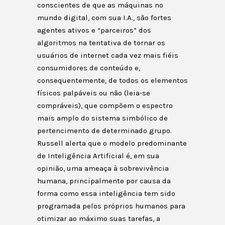
conscientes de que as máquinas no
mundo digital, com sua I.A., são fortes
agentes ativos e “parceiros” dos
algoritmos na tentativa de tornar os
usuários de internet cada vez mais fiéis
consumidores de conteúdo e,
consequentemente, de todos os elementos
físicos palpáveis ou não (leia-se
compráveis), que compõem o espectro
mais amplo do sistema simbólico de
pertencimento de determinado grupo.
Russell alerta que o modelo predominante
de Inteligência Artificial é, em sua
opinião, uma ameaça à sobrevivência
humana, principalmente por causa da
forma como essa inteligência tem sido
programada pelos próprios humanos para
otimizar ao máximo suas tarefas, a