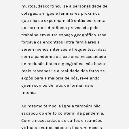
muitos, descortinou-se a personalidade de
colegas, amigos e familiares próximos
que não se expunham até então por conta
da correria e distância provocada pelo
trabalho em outro espaço geográfico. Isso
forçava os encontros intra-familiares a
serem menos intensos e frequentes; mas,
com a pandemia e a extrema necessidade
de reclusão física e geográfica, não havia
mais “escapes” e a realidade dos fatos se
expôs para a maioria de nós, revelando
quem somos de fato, de forma mais
intensa.
Ao mesmo tempo, a igreja também não
escapou do efeito colateral da pandemia.
Com a necessidade de cultos e reuniões
virtuais, muitos adeptos ficaram meses