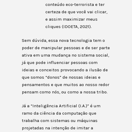
conteúdo eco-terrorista e ter
certeza de que você vai clicar,
e assim maximizar meus
cliques (IDOETA, 2021).
Sem dúvida, essa nova tecnologia tem o
poder de manipular pessoas e de ser parte
ativa em uma mudança no sistema social,
já que pode influenciar pessoas com
ideias e conceitos provocando a ilusão de
que somos “donos” de nossas ideias e
pensamentos e que muitos ao nosso redor
pensam como nós, ou como a nossa tribo.
Já a “Inteligência Artificial (I.A.)” é um
ramo da ciência da computação que
trabalha com sistemas ou máquinas
projetadas na intenção de imitar a