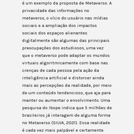
é um exemplo da proposta de Metaverso. A
privacidade das informações no
metaverso, o vício do usuário nas mídias
sociais e a ampliação dos impactos
sociais dos espaços alienantes
digitalmente são algumas das principais
preocupações dos estudiosos, uma vez
que o metaverso pode adaptar os mundos
virtuais algoritmicamente com base nas
crenças de cada pessoa pela ação da
inteligência artificial e distorcer ainda
mais as percepções da realidade, por meio
de um conteúdo tendencioso, que aja para
manter ou aumentar o envolvimento. Uma
pesquisa do Ibope indica que 5 milhões de
brasileiros já interagem de alguma forma
no Metaverso (SILVA, 2021). Essa realidade
é cada vez mais palpável e certamente