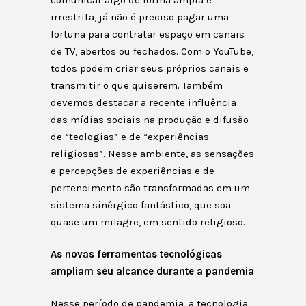
irrestrita, já não é preciso pagar uma
fortuna para contratar espaço em canais
de TV, abertos ou fechados. Com o YouTube,
todos podem criar seus próprios canais e
transmitir o que quiserem. Também
devemos destacar a recente influência
das mídias sociais na produção e difusão
de “teologias” e de “experiências
religiosas”. Nesse ambiente, as sensações
e percepções de experiências e de
pertencimento são transformadas em um
sistema sinérgico fantástico, que soa
quase um milagre, em sentido religioso.
As novas ferramentas tecnológicas
ampliam seu alcance durante a pandemia
Nesse período de pandemia, a tecnologia