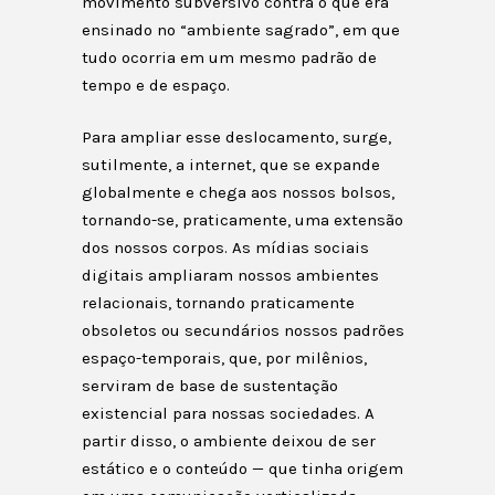
movimento subversivo contra o que era
ensinado no “ambiente sagrado”, em que
tudo ocorria em um mesmo padrão de
tempo e de espaço.
Para ampliar esse deslocamento, surge,
sutilmente, a internet, que se expande
globalmente e chega aos nossos bolsos,
tornando-se, praticamente, uma extensão
dos nossos corpos. As mídias sociais
digitais ampliaram nossos ambientes
relacionais, tornando praticamente
obsoletos ou secundários nossos padrões
espaço-temporais, que, por milênios,
serviram de base de sustentação
existencial para nossas sociedades. A
partir disso, o ambiente deixou de ser
estático e o conteúdo — que tinha origem