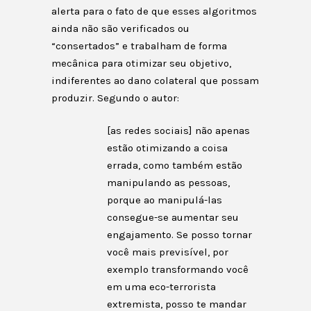
alerta para o fato de que esses algoritmos
ainda não são verificados ou
“consertados” e trabalham de forma
mecânica para otimizar seu objetivo,
indiferentes ao dano colateral que possam
produzir. Segundo o autor:
[as redes sociais] não apenas
estão otimizando a coisa
errada, como também estão
manipulando as pessoas,
porque ao manipulá-las
consegue-se aumentar seu
engajamento. Se posso tornar
você mais previsível, por
exemplo transformando você
em uma eco-terrorista
extremista, posso te mandar