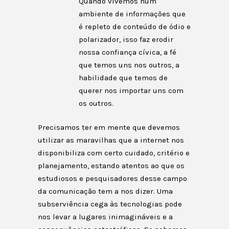
Quando vivemos num
ambiente de informações que
é repleto de conteúdo de ódio e
polarizador, isso faz erodir
nossa confiança cívica, a fé
que temos uns nos outros, a
habilidade que temos de
querer nos importar uns com
os outros.
Precisamos ter em mente que devemos
utilizar as maravilhas que a internet nos
disponibiliza com certo cuidado, critério e
planejamento, estando atentos ao que os
estudiosos e pesquisadores desse campo
da comunicação tem a nos dizer. Uma
subserviência cega às tecnologias pode
nos levar a lugares inimagináveis e a