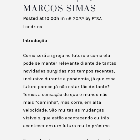
MARCOS SIMAS
Posted at 10:00h
in
n8 2022
by
FTSA
Londrina
Introdução
Como será a igreja no futuro e como ela
pode se manter relevante diante de tantas
novidades surgidas nos tempos recentes,
inclusive durante a pandemia, já que esse
futuro parece já não estar tão distante?
Temos a sensação de que o mundo não
mais “caminha”, mas corre, em alta
velocidade. São muitas as mudanças
visíveis, que estão acontecendo ou irão
acontecer em um futuro muito próximo.