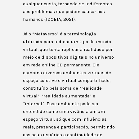
qualquer custo, tornando-se indiferentes
aos problemas que podem causar aos
humanos (IDOETA, 2021).
Já o “Metaverso” é a terminologia
utilizada para indicar um tipo de mundo
virtual, que tenta replicar a realidade por
meio de dispositivos digitais no universo
em rede online 3D permanente. Ele
combina diversos ambientes virtuais de
espaço coletivo e virtual compartilhado,
constituído pela soma de “realidade
virtual”, “realidade aumentada” e
“internet”. Esse ambiente pode ser
entendido como uma vivência em um
espaço virtual, só que com influências
reais, presença e participação, permitindo
aos seus usuários a continuidade de