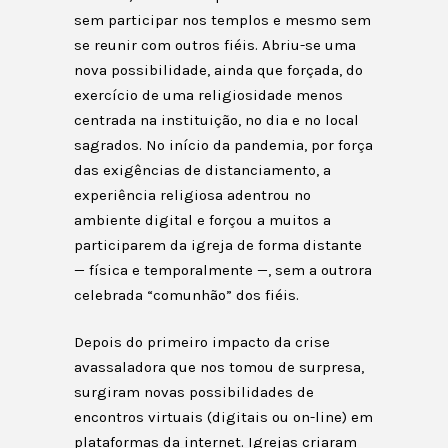
sem participar nos templos e mesmo sem
se reunir com outros fiéis. Abriu-se uma
nova possibilidade, ainda que forçada, do
exercício de uma religiosidade menos
centrada na instituição, no dia e no local
sagrados. No início da pandemia, por força
das exigências de distanciamento, a
experiência religiosa adentrou no
ambiente digital e forçou a muitos a
participarem da igreja de forma distante
— física e temporalmente —, sem a outrora
celebrada “comunhão” dos fiéis.
Depois do primeiro impacto da crise
avassaladora que nos tomou de surpresa,
surgiram novas possibilidades de
encontros virtuais (digitais ou on-line) em
plataformas da internet. Igrejas criaram