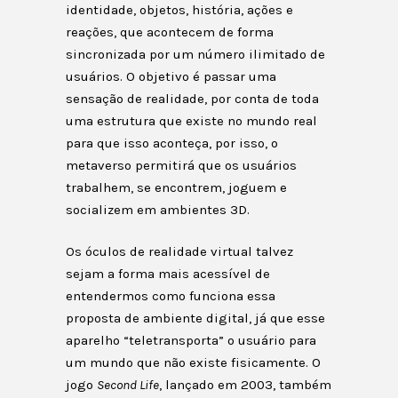
identidade, objetos, história, ações e
reações, que acontecem de forma
sincronizada por um número ilimitado de
usuários. O objetivo é passar uma
sensação de realidade, por conta de toda
uma estrutura que existe no mundo real
para que isso aconteça, por isso, o
metaverso permitirá que os usuários
trabalhem, se encontrem, joguem e
socializem em ambientes 3D.
Os óculos de realidade virtual talvez
sejam a forma mais acessível de
entendermos como funciona essa
proposta de ambiente digital, já que esse
aparelho “teletransporta” o usuário para
um mundo que não existe fisicamente. O
jogo
Second Life
, lançado em 2003, também