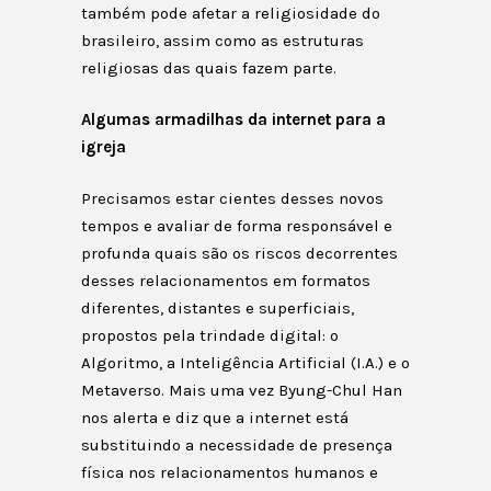
também pode afetar a religiosidade do
brasileiro, assim como as estruturas
religiosas das quais fazem parte.
Algumas armadilhas da internet para a
igreja
Precisamos estar cientes desses novos
tempos e avaliar de forma responsável e
profunda quais são os riscos decorrentes
desses relacionamentos em formatos
diferentes, distantes e superficiais,
propostos pela trindade digital: o
Algoritmo, a Inteligência Artificial (I.A.) e o
Metaverso. Mais uma vez Byung-Chul Han
nos alerta e diz que a internet está
substituindo a necessidade de presença
física nos relacionamentos humanos e