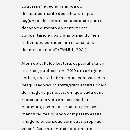
cotidiana” e reclama ainda do
desaparecimento dos rituais, o que,
segundo ele, estaria colaborando para o
desaparecimento do sentimento
comunitário e nos transformando “em
indivíduos perdidos em sociedades
doentes e cruéis” (FANJUL, 2021).
Além dele, Kalev Leetaru, especialista em
internet, publicou em 2019 um artigo na
Forbes, no qual afirma que, para variados
pesquisadores “o Instagram estaria cheio
de imagens perfeitas, em que cada cena
representa a vida em seu melhor
momento, podendo tornar as pessoas
menos felizes quando comparam essas
imagens encenadas com suas próprias
vidas”. Assim, segundo ele, em um