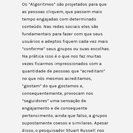
Os “Algoritmos” são projetados para que
as pessoas cliquem, que passem mais
tempo engajadas com determinado
conteúdo. Nas redes sociais eles são
fundamentais para fazer com que seus
usuários e adeptos fiquem cada vez mais
“conforme” seus grupos ou suas escolhas.
Na prática isso é o que nos faz muitas
vezes ficarmos impressionados com a
quantidade de pessoas que “acreditam”
no que nós mesmos acreditamos,
“gostam” do que gostamos e,
consequentemente, provocam nos
“seguidores” uma sensação de
engajamento e de consequente
pertencimento, ainda que falso, a grupos
supostamente coesos e similares. Apesar
disso, o pesquisador Stuart Russell nos