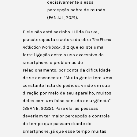
decisivamente a essa
percepção pobre de mundo
(FANJUL, 2021).
E ele não está sozinho. Hilda Burke,
psicoterapeuta e autora da obra
The Phone
Addiction Workbook
, diz que existe uma
forte ligação entre o uso excessivo do
smartphone e problemas de
relacionamento, por conta da dificuldade
de se desconectar: “Muita gente tem uma
constante lista de pedidos vindo em sua
direção por meio de seu aparelho, muitos
deles com um falso sentido de urgência”
(BEANE, 2022). Para ela, as pessoas
deveriam ter maior percepção e controle
do tempo que passam diante do
smartphone, já que esse tempo muitas