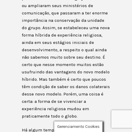
ou ampliaram seus ministérios de
comunicação, que passaram a ter enorme
importância na conservação da unidade
do grupo. Assim, se estabeleceu uma nova
forma híbrida de experiência religiosa,
ainda em seus estágios iniciais de
desenvolvimento, a respeito o qual ainda
não sabemos muito sobre seu destino. É
certo que nesse momento muitos estão
usufruindo das vantagens do novo modelo
híbrido. Mas também é certo que poucos
têm condição de saber os danos colaterais
desse novo modelo. Porém, uma coisa é
certa: a forma de se vivenciar a
experiência religiosa mudou em
praticamente todo o globo.
Gerenciamento Cookies
Há algum tempo existe nos Estados