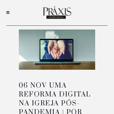
06 NOV
UMA
REFORMA DIGITAL
NA IGREJA PÓS-
PANDEMIA | POR