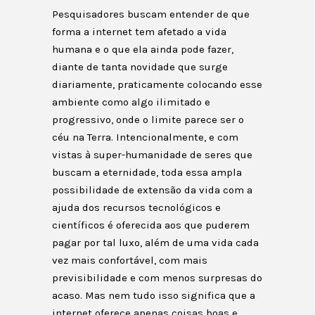
Pesquisadores buscam entender de que
forma a internet tem afetado a vida
humana e o que ela ainda pode fazer,
diante de tanta novidade que surge
diariamente, praticamente colocando esse
ambiente como algo ilimitado e
progressivo, onde o limite parece ser o
céu na Terra. Intencionalmente, e com
vistas à super-humanidade de seres que
buscam a eternidade, toda essa ampla
possibilidade de extensão da vida com a
ajuda dos recursos tecnológicos e
científicos é oferecida aos que puderem
pagar por tal luxo, além de uma vida cada
vez mais confortável, com mais
previsibilidade e com menos surpresas do
acaso. Mas nem tudo isso significa que a
internet oferece apenas coisas boas e