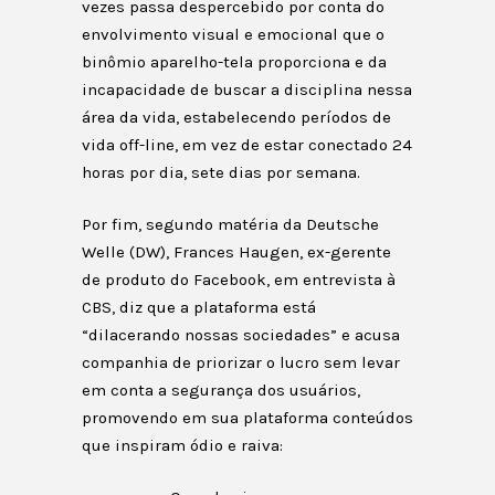
vezes passa despercebido por conta do
envolvimento visual e emocional que o
binômio aparelho-tela proporciona e da
incapacidade de buscar a disciplina nessa
área da vida, estabelecendo períodos de
vida off-line, em vez de estar conectado 24
horas por dia, sete dias por semana.
Por fim, segundo matéria da Deutsche
Welle (DW), Frances Haugen, ex-gerente
de produto do Facebook, em entrevista à
CBS, diz que a plataforma está
“dilacerando nossas sociedades” e acusa
companhia de priorizar o lucro sem levar
em conta a segurança dos usuários,
promovendo em sua plataforma conteúdos
que inspiram ódio e raiva: