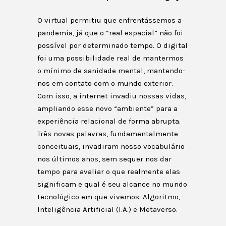
O virtual permitiu que enfrentássemos a
pandemia, já que o “real espacial” não foi
possível por determinado tempo. O digital
foi uma possibilidade real de mantermos
o mínimo de sanidade mental, mantendo-
nos em contato com o mundo exterior.
Com isso, a internet invadiu nossas vidas,
ampliando esse novo “ambiente” para a
experiência relacional de forma abrupta.
Três novas palavras, fundamentalmente
conceituais, invadiram nosso vocabulário
nos últimos anos, sem sequer nos dar
tempo para avaliar o que realmente elas
significam e qual é seu alcance no mundo
tecnológico em que vivemos: Algoritmo,
Inteligência Artificial (I.A.) e Metaverso.