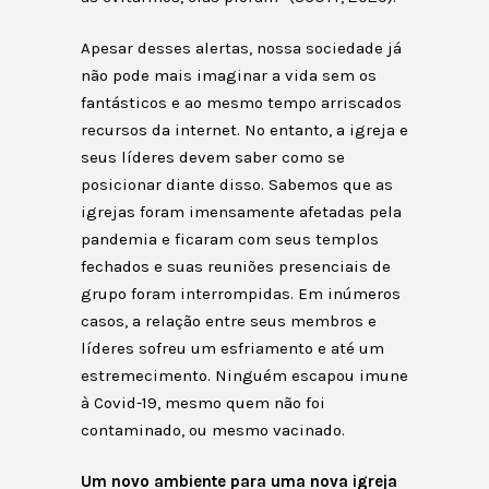
Apesar desses alertas, nossa sociedade já
não pode mais imaginar a vida sem os
fantásticos e ao mesmo tempo arriscados
recursos da internet. No entanto, a igreja e
seus líderes devem saber como se
posicionar diante disso. Sabemos que as
igrejas foram imensamente afetadas pela
pandemia e ficaram com seus templos
fechados e suas reuniões presenciais de
grupo foram interrompidas. Em inúmeros
casos, a relação entre seus membros e
líderes sofreu um esfriamento e até um
estremecimento. Ninguém escapou imune
à Covid-19, mesmo quem não foi
contaminado, ou mesmo vacinado.
Um novo ambiente para uma nova igreja