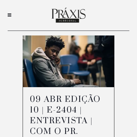
09 ABR
EDIÇÃO
10 | E-2404 |
ENTREVISTA |
COM O PR.