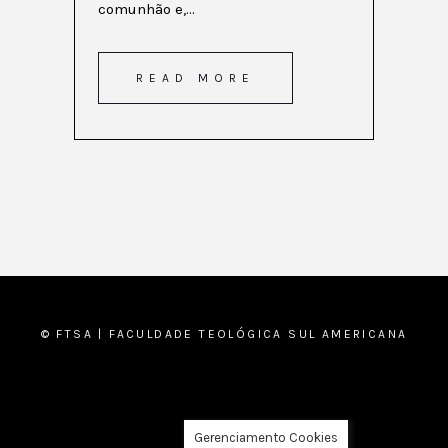
comunhão e,...
READ MORE
© FTSA | FACULDADE TEOLÓGICA SUL AMERICANA
Gerenciamento Cookies