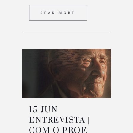
READ MORE
15 JUN
ENTREVISTA |
COM O PROF.