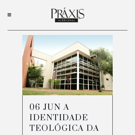
06 JUN
A
IDENTIDADE
TEOLÓGICA DA