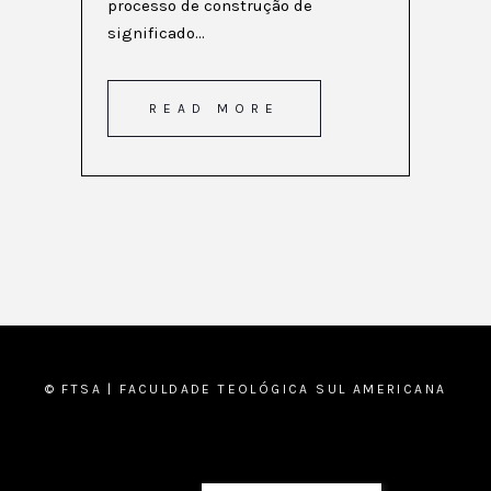
processo de construção de
significado...
READ MORE
© FTSA | FACULDADE TEOLÓGICA SUL AMERICANA