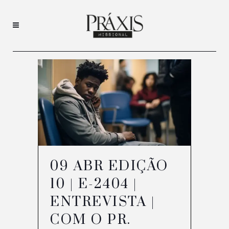
09 ABR
EDIÇÃO
10 | E-2404 |
ENTREVISTA |
COM O PR.